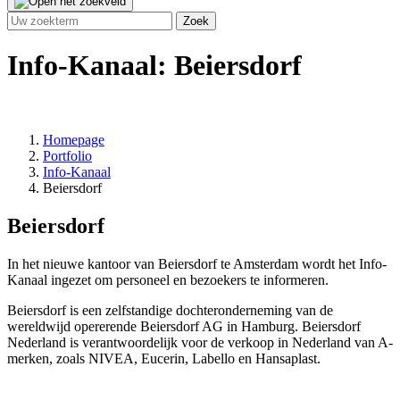
Info-Kanaal: Beiersdorf
Homepage
Portfolio
Info-Kanaal
Beiersdorf
Beiersdorf
In het nieuwe kantoor van Beiersdorf te Amsterdam wordt het Info-
Kanaal ingezet om personeel en bezoekers te informeren.
Beiersdorf is een zelfstandige dochteronderneming van de
wereldwijd opererende Beiersdorf AG in Hamburg. Beiersdorf
Nederland is verantwoordelijk voor de verkoop in Nederland van A-
merken, zoals NIVEA, Eucerin, Labello en Hansaplast.