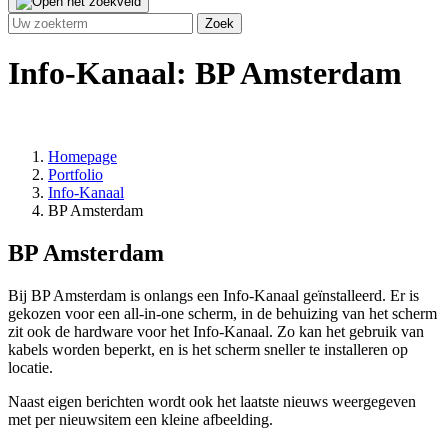
Info-Kanaal: BP Amsterdam
Homepage
Portfolio
Info-Kanaal
BP Amsterdam
BP Amsterdam
Bij BP Amsterdam is onlangs een Info-Kanaal geïnstalleerd. Er is
gekozen voor een all-in-one scherm, in de behuizing van het scherm
zit ook de hardware voor het Info-Kanaal. Zo kan het gebruik van
kabels worden beperkt, en is het scherm sneller te installeren op
locatie.
Naast eigen berichten wordt ook het laatste nieuws weergegeven
met per nieuwsitem een kleine afbeelding.