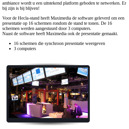
ambiance wordt u een uitstekend platform geboden te netwerken. Er
bij zijn is bij blijven!
Voor de Hecla-stand heeft Maximedia de software geleverd om een
presentatie op 16 schermen rondom de stand te tonen. De 16
schermen werden aangestuurd door 3 computers.
Naast de software heeft Maximedia ook de presentatie gemaakt.
16 schermen die synchroon presentatie weergeven
3 computers