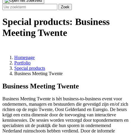
Special products: Business
Meeting Twente
Homepage
Portfolio
Special products
Business Meeting Twente
Business Meeting Twente
Business Meeting Twente is hèt business-to-business event voor
ondernemers, managers en bestuurders die gevestigd zijn en/of zich
richten op de regio Twente, Oost Gelderland en Euregio. De beurs
krijgt een extra dimensie door de toevoeging van interactieve
kennissessies. De sessies worden verzorgd door topondernemers en
specialisten uit de praktijk die hun sporen in ondernemend
Nederland ruimschoots hebben verdiend. Door de informele