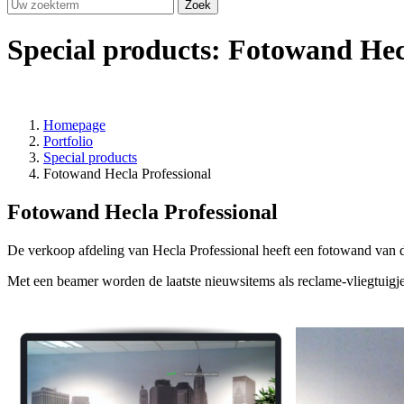
Special products: Fotowand Hec
Homepage
Portfolio
Special products
Fotowand Hecla Professional
Fotowand Hecla Professional
De verkoop afdeling van Hecla Professional heeft een fotowand van d
Met een beamer worden de laatste nieuwsitems als reclame-vliegtuigje