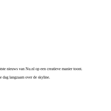
tste nieuws van Nu.nl op een creatieve manier toont.
le dag langzaam over de skyline.