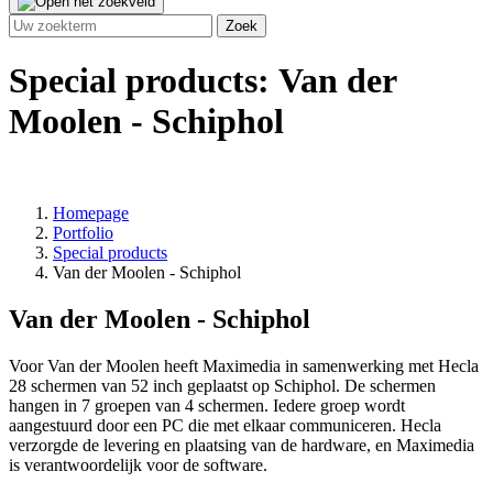
Special products: Van der
Moolen - Schiphol
Homepage
Portfolio
Special products
Van der Moolen - Schiphol
Van der Moolen - Schiphol
Voor Van der Moolen heeft Maximedia in samenwerking met Hecla
28 schermen van 52 inch geplaatst op Schiphol. De schermen
hangen in 7 groepen van 4 schermen. Iedere groep wordt
aangestuurd door een PC die met elkaar communiceren. Hecla
verzorgde de levering en plaatsing van de hardware, en Maximedia
is verantwoordelijk voor de software.