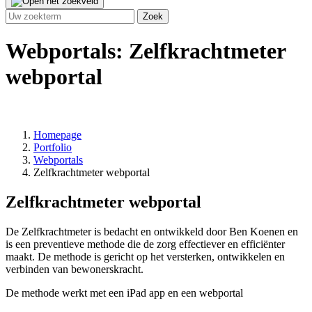
Webportals: Zelfkrachtmeter
webportal
Homepage
Portfolio
Webportals
Zelfkrachtmeter webportal
Zelfkrachtmeter webportal
De Zelfkrachtmeter is bedacht en ontwikkeld door Ben Koenen en
is een preventieve methode die de zorg effectiever en efficiënter
maakt. De methode is gericht op het versterken, ontwikkelen en
verbinden van bewonerskracht.
De methode werkt met een iPad app en een webportal