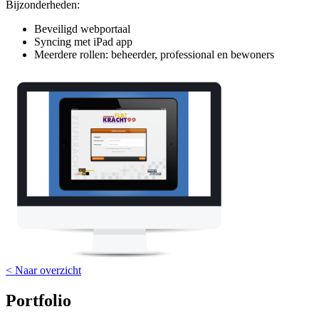
Bijzonderheden:
Beveiligd webportaal
Syncing met iPad app
Meerdere rollen: beheerder, professional en bewoners
< Naar overzicht
Portfolio