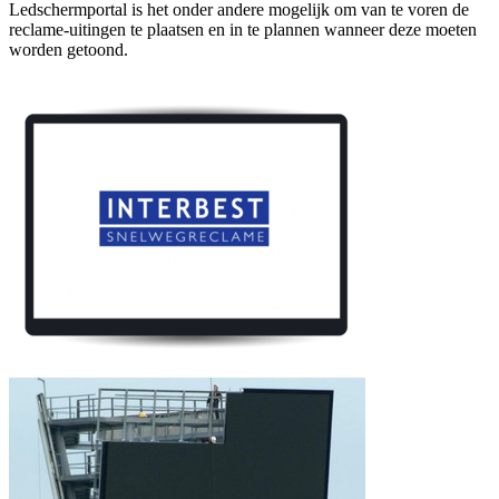
Ledschermportal is het onder andere mogelijk om van te voren de
reclame-uitingen te plaatsen en in te plannen wanneer deze moeten
worden getoond.