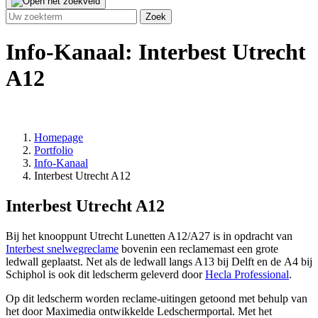
Info-Kanaal: Interbest Utrecht
A12
Homepage
Portfolio
Info-Kanaal
Interbest Utrecht A12
Interbest Utrecht A12
Bij het knooppunt Utrecht Lunetten A12/A27 is in opdracht van
Interbest snelwegreclame
bovenin een reclamemast een grote
ledwall geplaatst. Net als de ledwall langs A13 bij Delft en de A4 bij
Schiphol is ook dit ledscherm geleverd door
Hecla Professional
.
Op dit ledscherm worden reclame-uitingen getoond met behulp van
het door Maximedia ontwikkelde Ledschermportal. Met het