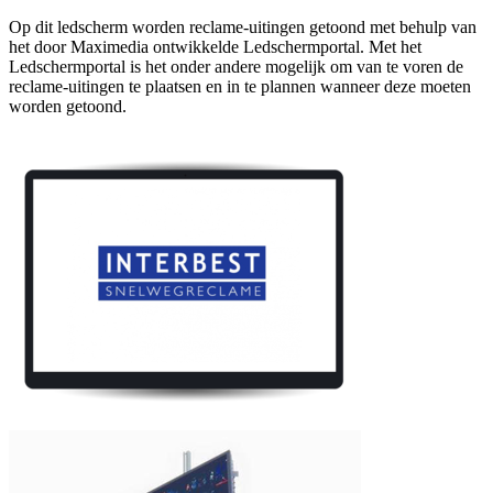
Op dit ledscherm worden reclame-uitingen getoond met behulp van
het door Maximedia ontwikkelde Ledschermportal. Met het
Ledschermportal is het onder andere mogelijk om van te voren de
reclame-uitingen te plaatsen en in te plannen wanneer deze moeten
worden getoond.