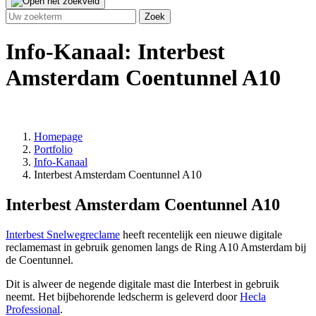
Info-Kanaal: Interbest
Amsterdam Coentunnel A10
Homepage
Portfolio
Info-Kanaal
Interbest Amsterdam Coentunnel A10
Interbest Amsterdam Coentunnel A10
Interbest Snelwegreclame
heeft recentelijk een nieuwe digitale
reclamemast in gebruik genomen langs de Ring A10 Amsterdam bij
de Coentunnel.
Dit is alweer de negende digitale mast die Interbest in gebruik
neemt. Het bijbehorende ledscherm is geleverd door
Hecla
Professional
.