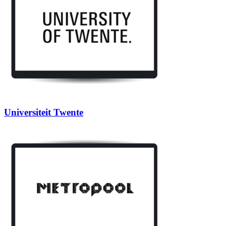
Universiteit Twente