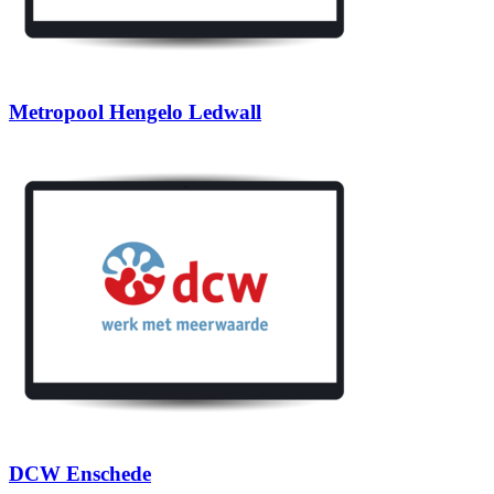
Metropool Hengelo Ledwall
DCW Enschede