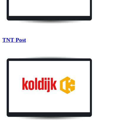
TNT Post