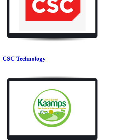
CSC Technology