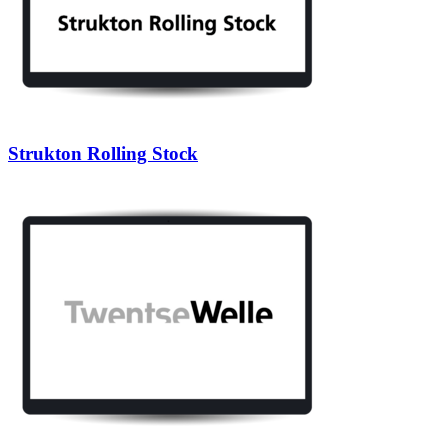
Strukton Rolling Stock