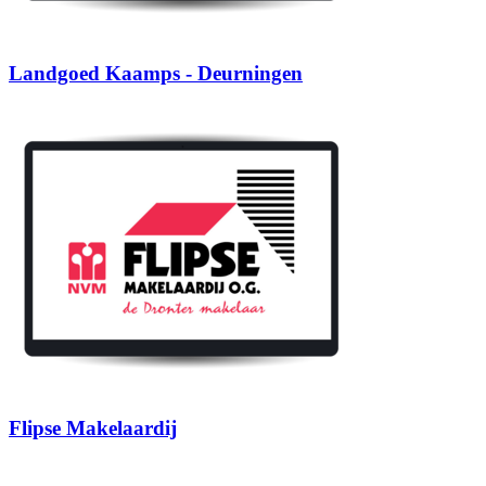
Landgoed Kaamps - Deurningen
Flipse Makelaardij