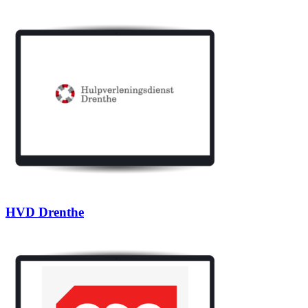
HVD Drenthe