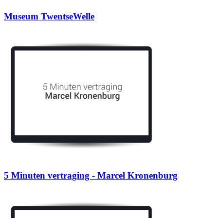
Museum TwentseWelle
5 Minuten vertraging - Marcel Kronenburg