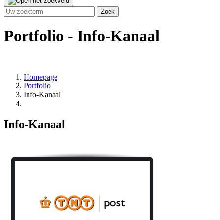
Portfolio - Info-Kanaal
Homepage
Portfolio
Info-Kanaal
Info-Kanaal